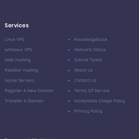
Services
Linux VPS
Knowledgebase
Windows VPS
Network Status
Web Hosting
Submit Ticket
Reseller Hosting
About Us
Game Servers
Contact Us
Register A New Domain
Terms Of Service
Transfer A Domain
Acceptable Usage Policy
Privacy Polciy