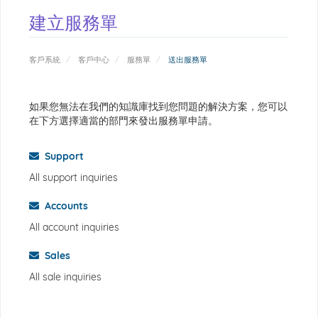
建立服務單
客戶系統
客戶中心
服務單
送出服務單
如果您無法在我們的知識庫找到您問題的解決方案，您可以
在下方選擇適當的部門來發出服務單申請。
Support
All support inquiries
Accounts
All account inquiries
Sales
All sale inquiries