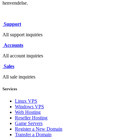
henvendelse.
Support
All support inquiries
Accounts
All account inquiries
Sales
All sale inquiries
Services
Linux VPS
Windows VPS
Web Hosting
Reseller Hosting
Game Servers
Register a New Domain
Transfer a Domain