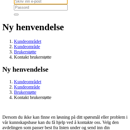
Ny henvendelse
Kundeområdet
Kundeområde
Brukerstøtte
Kontakt brukerstøtte
Ny henvendelse
Kundeområdet
Kundeområde
Brukerstøtte
Kontakt brukerstøtte
Dersom du ikke kan finne en løsning på ditt spørsmål eller problem i
vår kunnskapsbase kan du få hjelp ved å kontakte oss. Velg den
avdelingen som passer best fra listen under og send inn din